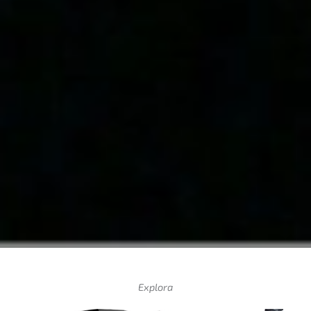
Explora