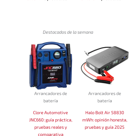
Destacados de la semana
Arrancadores de
Arrancadores de
batería
batería
Clore Automotive
Halo Bolt Air 58830
JNC660: guía práctica,
mWh: opinión honesta,
pruebas reales y
pruebas y guía 2025
comparativa