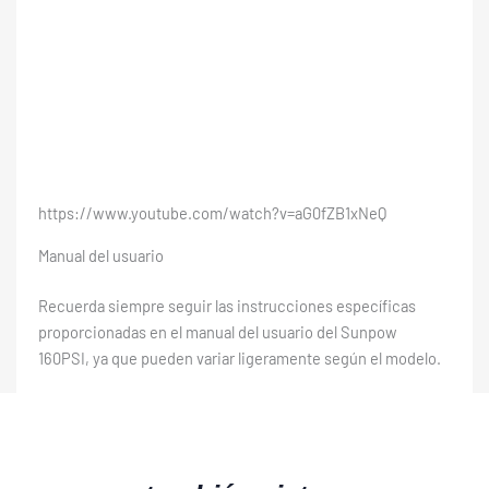
https://www.youtube.com/watch?v=aG0fZB1xNeQ
Manual del usuario
Recuerda siempre seguir las instrucciones específicas
proporcionadas en el manual del usuario del Sunpow
160PSI, ya que pueden variar ligeramente según el modelo.