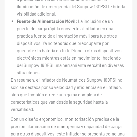
iluminación de emergencia del Sunpow 160PSI te brinda
visibilidad adicional.
Fuente de Alimentación Móvil:
La inclusión de un
puerto de carga rápida convierte al inflador en una
práctica fuente de alimentación móvil para tus otros
dispositivos. Ya no tendrás que preocuparte por
quedarte sin batería en tu teléfono u otros dispositivos
electrónicos mientras estás en movimiento, haciendo
del Sunpow 160PSI una herramienta versátil en diversas
situaciones.
En resumen, el Inflador de Neumáticos Sunpow 160PSI no
solo se destaca por su velocidad y eficiencia en el inflado,
sino que también ofrece una gama completa de
características que van desde la seguridad hasta la
versatilidad.
Con un diseño ergonómico, monitorización precisa de la
presión, iluminación de emergencia y capacidad de carga
para otros dispositivos, este inflador se presenta como una