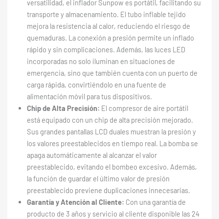
versatilidad, el inflador Sunpow es portátil, facilitando su
transporte y almacenamiento. El tubo inflable tejido
mejora la resistencia al calor, reduciendo el riesgo de
quemaduras. La conexión a presión permite un inflado
rápido y sin complicaciones. Además, las luces LED
incorporadas no solo iluminan en situaciones de
emergencia, sino que también cuenta con un puerto de
carga rápida, convirtiéndolo en una fuente de
alimentación móvil para tus dispositivos.
Chip de Alta Precisión:
El compresor de aire portátil
está equipado con un chip de alta precisión mejorado.
Sus grandes pantallas LCD duales muestran la presión y
los valores preestablecidos en tiempo real. La bomba se
apaga automáticamente al alcanzar el valor
preestablecido, evitando el bombeo excesivo. Además,
la función de guardar el último valor de presión
preestablecido previene duplicaciones innecesarias.
Garantía y Atención al Cliente:
Con una garantía de
producto de 3 años y servicio al cliente disponible las 24