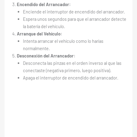
Encendido del Arrancador:
Enciende el interruptor de encendido del arrancador.
Espera unos segundos para que el arrancador detecte
la batería del vehículo.
Arranque del Vehículo:
Intenta arrancar el vehículo como lo harías
normalmente.
Desconexión del Arrancador:
Desconecta las pinzas en el orden inverso al que las
conectaste (negativa primero, luego positiva).
Apaga el interruptor de encendido del arrancador.