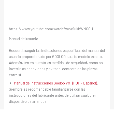
https://www.youtube.com/watch?v=oz9ukbWNGGU
Manual del usuario
Recuerda seguir las indicaciones específicas del manual del
usuario proporcionado por GOOLOO para tu modelo exacto.
Además, ten en cuenta las medidas de seguridad, como no
invertir las conexiones y evitar el contacto de las pinzas
entre sí.
Manual de Instrucciones Gooloo VX1 (PDF – Español)
.
Siempre es recomendable familiarizarse con las
instrucciones del fabricante antes de utilizar cualquier
dispositivo de arranque