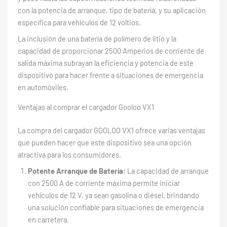
con la potencia de arranque, tipo de batería, y su aplicación
específica para vehículos de 12 voltios.
La inclusión de una batería de polímero de litio y la
capacidad de proporcionar 2500 Amperios de corriente de
salida máxima subrayan la eficiencia y potencia de este
dispositivo para hacer frente a situaciones de emergencia
en automóviles.
Ventajas al comprar el cargador Gooloo VX1
La compra del cargador GOOLOO VX1 ofrece varias ventajas
que pueden hacer que este dispositivo sea una opción
atractiva para los consumidores.
Potente Arranque de Batería:
La capacidad de arranque
con 2500 A de corriente máxima permite iniciar
vehículos de 12 V, ya sean gasolina o diésel, brindando
una solución confiable para situaciones de emergencia
en carretera.