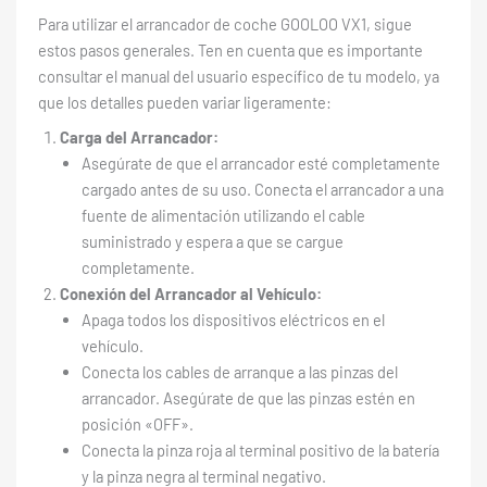
Para utilizar el arrancador de coche GOOLOO VX1, sigue
estos pasos generales. Ten en cuenta que es importante
consultar el manual del usuario específico de tu modelo, ya
que los detalles pueden variar ligeramente:
Carga del Arrancador:
Asegúrate de que el arrancador esté completamente
cargado antes de su uso. Conecta el arrancador a una
fuente de alimentación utilizando el cable
suministrado y espera a que se cargue
completamente.
Conexión del Arrancador al Vehículo:
Apaga todos los dispositivos eléctricos en el
vehículo.
Conecta los cables de arranque a las pinzas del
arrancador. Asegúrate de que las pinzas estén en
posición «OFF».
Conecta la pinza roja al terminal positivo de la batería
y la pinza negra al terminal negativo.