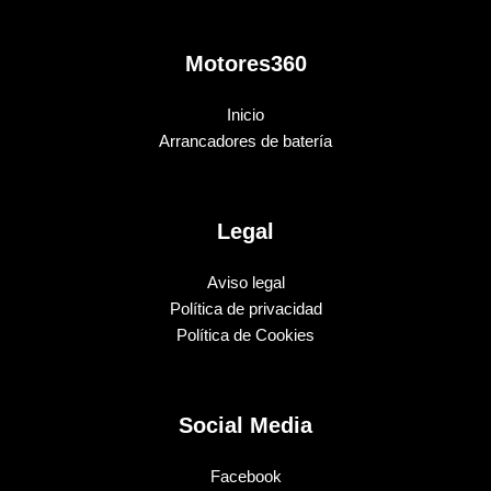
Motores360
Inicio
Arrancadores de batería
Legal
Aviso legal
Política de privacidad
Política de Cookies
Social Media
Facebook