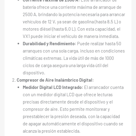
batería ofrece una corriente máxima de arranque de
2500 A, brindando la potencia necesaria para arrancar
vehículos de 12 V, ya sean de gasolina (hasta 8,5 L) o
motores diésel (hasta 6,0 L). Con esta capacidad, el
VX1 puede iniciar el vehículo de manera inmediata.
Durabilidad y Rendimiento:
Puede realizar hasta 50
arranques con una sola carga, incluso en condiciones
climáticas extremas. La vida útil de más de 1000
ciclos de carga asegura una larga vida útil del
dispositivo.
Compresor de Aire Inalámbrico Digital:
Medidor Digital LCD Integrado:
El arrancador cuenta
con un medidor digital LCD que ofrece lecturas
precisas directamente desde el dispositivo y el
compresor de aire. Esto permite monitorear y
preestablecer la presión deseada, con la capacidad
de apagar automáticamente el dispositivo cuando se
alcanza la presión establecida.