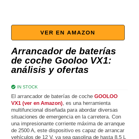
VER EN AMAZON
Arrancador de baterías
de coche Gooloo VX1:
análisis y ofertas
IN STOCK
El arrancador de baterías de coche
GOOLOO
VX1 (ver en Amazon)
, es una herramienta
multifuncional diseñada para abordar diversas
situaciones de emergencia en la carretera. Con
una impresionante corriente máxima de arranque
de 2500 A, este dispositivo es capaz de arrancar
vehículos de 12 V, ya sea gasolina de hasta 8,5 L