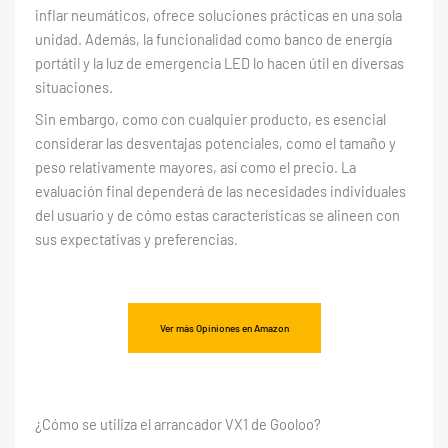
inflar neumáticos, ofrece soluciones prácticas en una sola
unidad. Además, la funcionalidad como banco de energía
portátil y la luz de emergencia LED lo hacen útil en diversas
situaciones.
Sin embargo, como con cualquier producto, es esencial
considerar las desventajas potenciales, como el tamaño y
peso relativamente mayores, así como el precio. La
evaluación final dependerá de las necesidades individuales
del usuario y de cómo estas características se alineen con
sus expectativas y preferencias.
Ver más Opiniones en Amazon
¿Cómo se utiliza el arrancador VX1 de Gooloo?