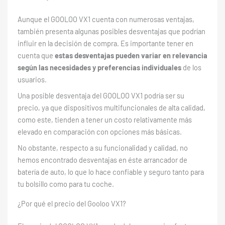
Aunque el GOOLOO VX1 cuenta con numerosas ventajas,
también presenta algunas posibles desventajas que podrían
influir en la decisión de compra. Es importante tener en
cuenta que
estas desventajas pueden variar en relevancia
según las necesidades y preferencias individuales
de los
usuarios.
Una posible desventaja del GOOLOO VX1 podría ser su
precio, ya que dispositivos multifuncionales de alta calidad,
como este, tienden a tener un costo relativamente más
elevado en comparación con opciones más básicas.
No obstante, respecto a su funcionalidad y calidad, no
hemos encontrado desventajas en éste arrancador de
batería de auto, lo que lo hace confiable y seguro tanto para
tu bolsillo como para tu coche.
¿Por qué el precio del Gooloo VX1?