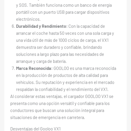
y SOS. También funciona como un banco de energía
portátil con un puerto USB para cargar dispositivos
electrónicos.
Durabilidad y Rendimiento:
Con la capacidad de
arrancar el coche hasta 50 veces con una sola carga y
una vida útil de más de 1000 ciclos de carga, el VX1
demuestra ser duradero y confiable, brindando
soluciones a largo plazo para las necesidades de
arranque y carga de batería.
Marca Reconocida:
GOOLOO es una marca reconocida
en la producción de productos de alta calidad para
vehículos. Su reputación y experiencia en el mercado
respaldan la confiabilidad y el rendimiento del VX1.
Al considerar estas ventajas, el cargador GOOLOO VX1 se
presenta como una opción versátil y confiable para los
conductores que buscan una solución integral para
situaciones de emergencia en carretera.
Desventajas del Gooloo VX1