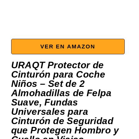
VER EN AMAZON
URAQT Protector de
Cinturón para Coche
Niños – Set de 2
Almohadillas de Felpa
Suave, Fundas
Universales para
Cinturón de Seguridad
que Protegen Hombro y