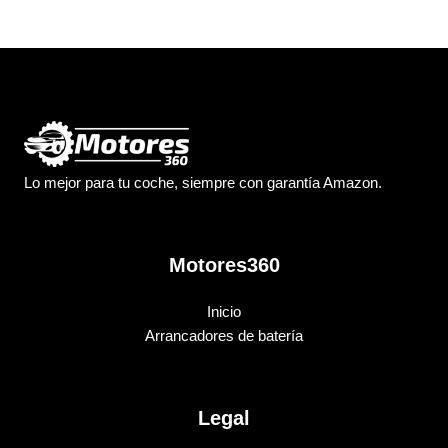
Lo mejor para tu coche, siempre con garantía Amazon.
Motores360
Inicio
Arrancadores de batería
Legal