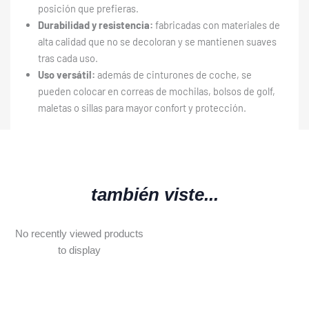
posición que prefieras.
Durabilidad y resistencia:
fabricadas con materiales de
alta calidad que no se decoloran y se mantienen suaves
tras cada uso.
Uso versátil:
además de cinturones de coche, se
pueden colocar en correas de mochilas, bolsos de golf,
maletas o sillas para mayor confort y protección.
también viste...
No recently viewed products
to display