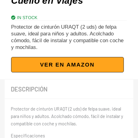
Cuello en Viajes
IN STOCK
Protector de cinturón URAQT (2 uds) de felpa
suave, ideal para niños y adultos. Acolchado
cómodo, fácil de instalar y compatible con coche
y mochilas.
VER EN AMAZON
DESCRIPCIÓN
Protector de cinturón URAQT (2 uds) de felpa suave, ideal
para niños y adultos. Acolchado cómodo, fácil de instalar y
compatible con coche y mochilas.
Especificaciones