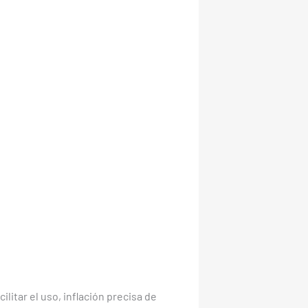
ilitar el uso, inflación precisa de