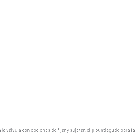
a válvula con opciones de fijar y sujetar, clip puntiagudo para fac