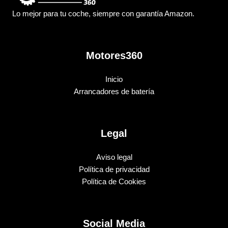
Lo mejor para tu coche, siempre con garantía Amazon.
Motores360
Inicio
Arrancadores de batería
Legal
Aviso legal
Política de privacidad
Política de Cookies
Social Media