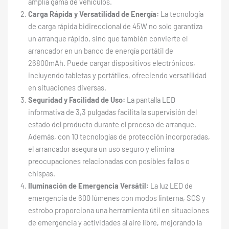
amplia gama de vehículos.
Carga Rápida y Versatilidad de Energía:
La tecnología
de carga rápida bidireccional de 45W no solo garantiza
un arranque rápido, sino que también convierte el
arrancador en un banco de energía portátil de
26800mAh. Puede cargar dispositivos electrónicos,
incluyendo tabletas y portátiles, ofreciendo versatilidad
en situaciones diversas.
Seguridad y Facilidad de Uso:
La pantalla LED
informativa de 3,3 pulgadas facilita la supervisión del
estado del producto durante el proceso de arranque.
Además, con 10 tecnologías de protección incorporadas,
el arrancador asegura un uso seguro y elimina
preocupaciones relacionadas con posibles fallos o
chispas.
Iluminación de Emergencia Versátil:
La luz LED de
emergencia de 600 lúmenes con modos linterna, SOS y
estrobo proporciona una herramienta útil en situaciones
de emergencia y actividades al aire libre, mejorando la