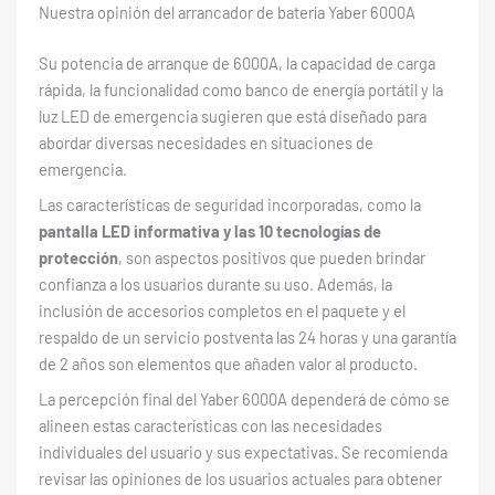
Nuestra opinión del arrancador de batería Yaber 6000A
Su potencia de arranque de 6000A, la capacidad de carga
rápida, la funcionalidad como banco de energía portátil y la
luz LED de emergencia sugieren que está diseñado para
abordar diversas necesidades en situaciones de
emergencia.
Las características de seguridad incorporadas, como la
pantalla LED informativa y las 10 tecnologías de
protección
, son aspectos positivos que pueden brindar
confianza a los usuarios durante su uso. Además, la
inclusión de accesorios completos en el paquete y el
respaldo de un servicio postventa las 24 horas y una garantía
de 2 años son elementos que añaden valor al producto.
La percepción final del Yaber 6000A dependerá de cómo se
alineen estas características con las necesidades
individuales del usuario y sus expectativas. Se recomienda
revisar las opiniones de los usuarios actuales para obtener