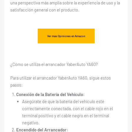
una perspectiva más amplia sobre la experiencia de uso y la
satisfacción general con el producto.
Ver más Opiniones en Amazon
¿Cómo se utiliza el arrancador YaberAuto ‎YA60?
Para utilizar el arrancador YaberAuto ‎YA60, sigue estos
pasos:
Conexión de la Batería del Vehículo:
Asegúrate de que la batería del vehículo esté
correctamente conectada, con el cable rojo en el
terminal positivo y el cable negro en el terminal
negativo.
Encendido del Arrancador: