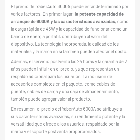
El precio del YaberAuto 6000A puede estar determinado por
varios factores. En primer lugar,
la potente capacidad de
arranque de 6000A y las características avanzadas
, como
la carga rápida de 45W y la capacidad de funcionar como un
banco de energía portátil, contribuyen al valor del
dispositivo. La tecnología incorporada, la calidad de los
materiales y la marca en sí también pueden afectar el costo.
Además, el servicio postventa las 24 horas y la garantía de 2
años pueden influir en el precio, ya que representan un
respaldo adicional para los usuarios. La inclusión de
accesorios completos en el paquete, como cables de
puente, cables de carga y una caja de almacenamiento,
también puede agregar valor al producto.
En resumen, el precio del YaberAuto 6000A se atribuye a
sus características avanzadas, su rendimiento potente y la
versatilidad que ofrece a los usuarios, respaldado por la
marca y el soporte postventa proporcionados.