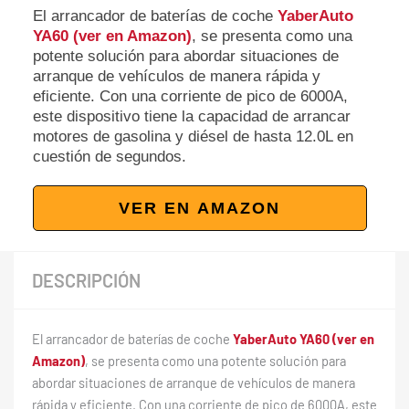
El arrancador de baterías de coche
YaberAuto
YA60 (ver en Amazon)
, se presenta como una
potente solución para abordar situaciones de
arranque de vehículos de manera rápida y
eficiente. Con una corriente de pico de 6000A,
este dispositivo tiene la capacidad de arrancar
motores de gasolina y diésel de hasta 12.0L en
cuestión de segundos.
VER EN AMAZON
DESCRIPCIÓN
El arrancador de baterías de coche
YaberAuto YA60 (ver en
Amazon)
, se presenta como una potente solución para
abordar situaciones de arranque de vehículos de manera
rápida y eficiente. Con una corriente de pico de 6000A, este