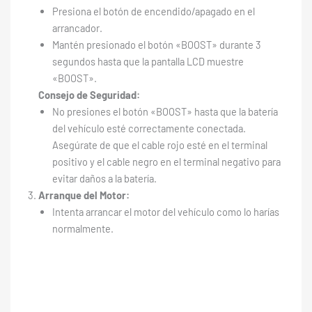
Presiona el botón de encendido/apagado en el
arrancador.
Mantén presionado el botón «BOOST» durante 3
segundos hasta que la pantalla LCD muestre
«BOOST».
Consejo de Seguridad:
No presiones el botón «BOOST» hasta que la batería
del vehículo esté correctamente conectada.
Asegúrate de que el cable rojo esté en el terminal
positivo y el cable negro en el terminal negativo para
evitar daños a la batería.
Arranque del Motor:
Intenta arrancar el motor del vehículo como lo harías
normalmente.