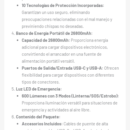
10 Tecnologías de Protección Incorporadas:
Garantizan un uso seguro, eliminando
preocupaciones relacionadas con el mal manejo y
previniendo chispas no deseadas.
Banco de Energía Portátil de 26800mAh:
Capacidad de 26800mAh:
Proporciona energía
adicional para cargar dispositivos electrónicos,
convirtiendo el arrancador en una fuente de
alimentación portátil versátil.
Puertos de Salida/Entrada USB-C y USB-A:
Ofrecen
flexibilidad para cargar dispositivos con diferentes
tipos de conectores.
Luz LED de Emergencia:
600 Lúmenes con 3 Modos (Linterna/SOS/Estrobo):
Proporciona iluminación versátil para situaciones de
emergencia y actividades al aire libre.
Contenido del Paquete:
Accesorios Incluidos:
Cables de puente de alta