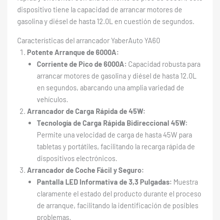
dispositivo tiene la capacidad de arrancar motores de
gasolina y diésel de hasta 12.0L en cuestión de segundos.
Características del arrancador YaberAuto ‎YA60
Potente Arranque de 6000A:
Corriente de Pico de 6000A:
Capacidad robusta para
arrancar motores de gasolina y diésel de hasta 12.0L
en segundos, abarcando una amplia variedad de
vehículos.
Arrancador de Carga Rápida de 45W:
Tecnología de Carga Rápida Bidireccional 45W:
Permite una velocidad de carga de hasta 45W para
tabletas y portátiles, facilitando la recarga rápida de
dispositivos electrónicos.
Arrancador de Coche Fácil y Seguro:
Pantalla LED Informativa de 3,3 Pulgadas:
Muestra
claramente el estado del producto durante el proceso
de arranque, facilitando la identificación de posibles
problemas.