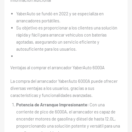
YaberAuto se fundó en 2022 y se especializa en
arrancadores portátiles.
Su objetivo es proporcionar a los clientes una solución
rápida y fácil para arrancar vehículos con baterías
agotadas, asegurando un servicio eficiente y
autosuficiente para los usuarios.
Ventajas al comprar el arrancador YaberAuto 6000A
La compra del arrancador YaberAuto 6000A puede ofrecer
diversas ventajas a los usuarios, gracias a sus
características y funcionalidades avanzadas.
Potencia de Arranque Impresionante:
Con una
corriente de pico de 6000A, el arrancador es capaz de
encender motores de gasolina y diésel de hasta 12.0L,
proporcionando una solución potente y versátil para una