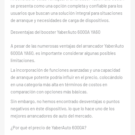
se presenta como una opción completa y confiable para los
usuarios que buscan una solución integral para situaciones
de arranque y necesidades de carga de dispositivos.
Desventajas del booster YaberAuto 6000A ‎YA60
A pesar de las numerosas ventajas del arrancador YaberAuto
6000A ‎YA60, es importante considerar algunas posibles
limitaciones.
La incorporación de funciones avanzadas y una capacidad
de arranque potente podría influir en el precio, colocándolo
en una categoría más alta en términos de costos en
comparación con opciones más básicas.
Sin embargo, no hemos encontrado desventajas o puntos
negativos en éste dispositivo, lo que lo hace uno de los
mejores arrancadores de auto del mercado.
¿Por qué el precio de YaberAuto 6000A?