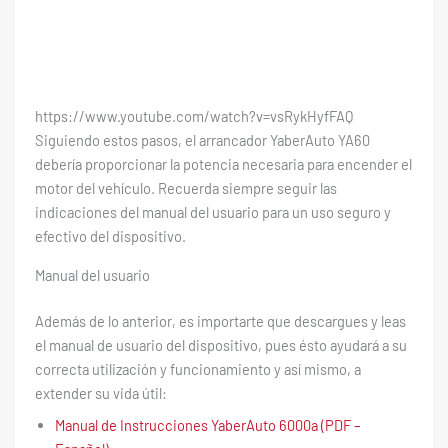
https://www.youtube.com/watch?v=vsRykHyfFAQ
Siguiendo estos pasos, el arrancador YaberAuto ‎YA60
debería proporcionar la potencia necesaria para encender el
motor del vehículo. Recuerda siempre seguir las
indicaciones del manual del usuario para un uso seguro y
efectivo del dispositivo.
Manual del usuario
Además de lo anterior, es importarte que descargues y leas
el manual de usuario del dispositivo, pues ésto ayudará a su
correcta utilización y funcionamiento y así mismo, a
extender su vida útil:
Manual de Instrucciones YaberAuto 6000a (PDF –