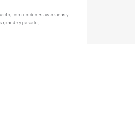
acto, con funciones avanzadas y
s grande y pesado.