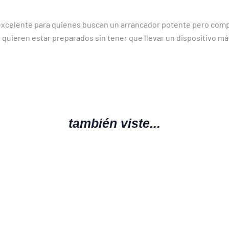
excelente para quienes buscan un arrancador potente pero comp
quieren estar preparados sin tener que llevar un dispositivo má
también viste...