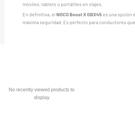
móviles, tablets o portátiles en viajes.
En definitiva, el
NOCO Boost X GBX45
es una opción 
máxima seguridad. Es perfecto para conductores que 
No recently viewed products to
display