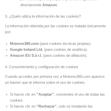
directamente
Amazon
.
3. ¿Quién utiliza la información de las cookies?
La información obtenida por las cookies es tratada únicamente
por:
Motores360.com
(para cookies técnicas propias).
Google Ireland Ltd.
(para cookies de analítica).
Amazon EU S.à r.l.
(para cookies de afiliación).
4. Consentimiento y configuración de cookies
Cuando accedes por primera vez a Motores360.com aparece
un banner que te informa sobre el uso de cookies.
Si haces clic en
“Aceptar”
, consientes el uso de todas las
cookies.
Si haces clic en
“Rechazar”
, solo se instalarán las