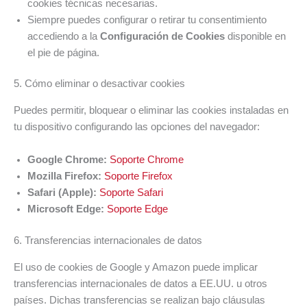
cookies técnicas necesarias.
Siempre puedes configurar o retirar tu consentimiento
accediendo a la
Configuración de Cookies
disponible en
el pie de página.
5. Cómo eliminar o desactivar cookies
Puedes permitir, bloquear o eliminar las cookies instaladas en
tu dispositivo configurando las opciones del navegador:
Google Chrome:
Soporte Chrome
Mozilla Firefox:
Soporte Firefox
Safari (Apple):
Soporte Safari
Microsoft Edge:
Soporte Edge
6. Transferencias internacionales de datos
El uso de cookies de Google y Amazon puede implicar
transferencias internacionales de datos a EE.UU. u otros
países. Dichas transferencias se realizan bajo cláusulas