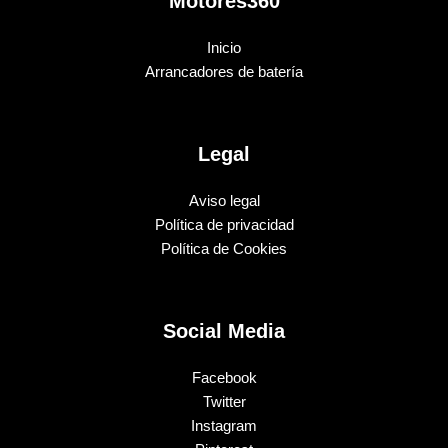
Motores360
Inicio
Arrancadores de batería
Legal
Aviso legal
Política de privacidad
Política de Cookies
Social Media
Facebook
Twitter
Instagram