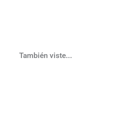
También viste...