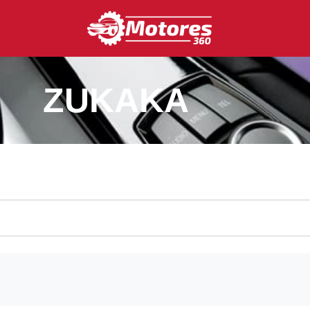
ZUKAKA