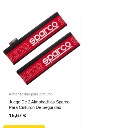
Almohadillas para cinturón
Juego De 2 Almohadillas Sparco
Para Cinturón De Seguridad
15,67
€