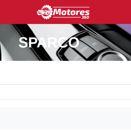
SPARCO