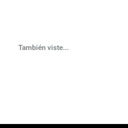
También viste...