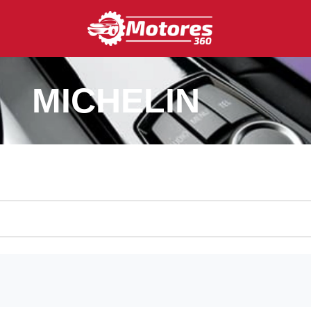
MICHELIN