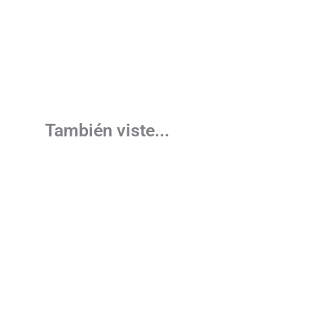
También viste...