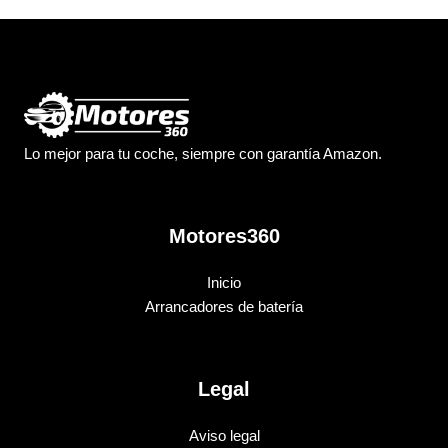
Lo mejor para tu coche, siempre con garantía Amazon.
Motores360
Inicio
Arrancadores de batería
Legal
Aviso legal