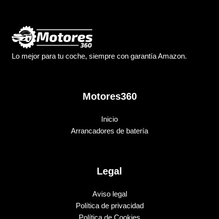
Lo mejor para tu coche, siempre con garantía Amazon.
Motores360
Inicio
Arrancadores de batería
Legal
Aviso legal
Política de privacidad
Política de Cookies