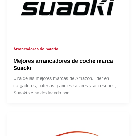
Arrancadores de batería
Mejores arrancadores de coche marca
Suaoki
Una de las mejores marcas de Amazon, líder en
cargadores, baterías, paneles solares y accesorios,
Suaoki se ha destacado por