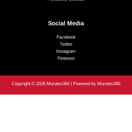
Social Media
Facebook
Twitter
Instagram
Pinterest
Copyright © 2026 Morotes360 | Powered by Morotes360