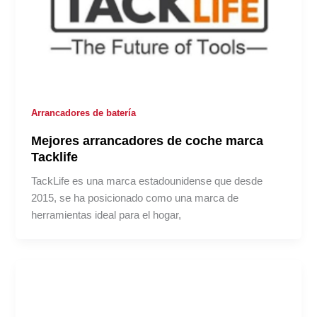
Arrancadores de batería
Mejores arrancadores de coche marca
Tacklife
TackLife es una marca estadounidense que desde
2015, se ha posicionado como una marca de
herramientas ideal para el hogar,