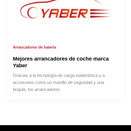
Arrancadores de batería
Mejores arrancadores de coche marca
Yaber
Gracias a la tecnología de carga inalámbrica y a
accesorios como un martillo de seguridad y una
brújula, los arrancadores