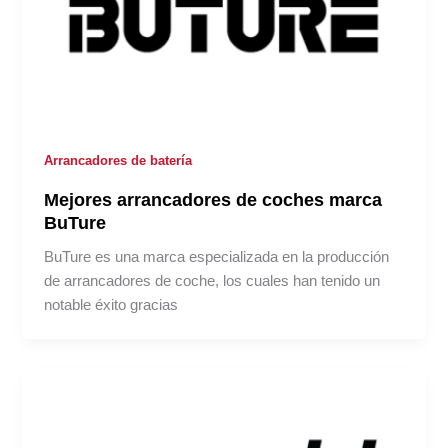
Arrancadores de batería
Mejores arrancadores de coches marca
BuTure
BuTure es una marca especializada en la producción
de arrancadores de coche, los cuales han tenido un
notable éxito gracias