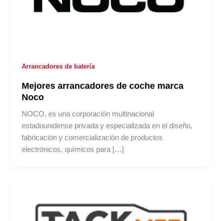
Arrancadores de batería
Mejores arrancadores de coche marca
Noco
NOCO, es una corporación multinacional
estadounidense privada y especializada en el diseño,
fabricación y comercialización de productos
electrónicos, químicos para […]