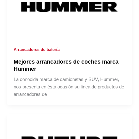
Arrancadores de batería
Mejores arrancadores de coches marca
Hummer
La conocida marca de camionetas y SUV, Hummer,
nos presenta en ésta ocasión su línea de productos de
arrancadores de